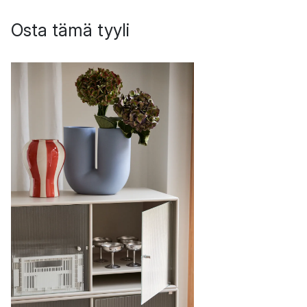
Osta tämä tyyli