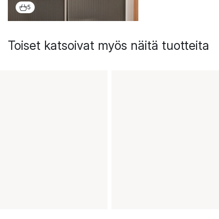
5
Toiset katsoivat myös näitä tuotteita