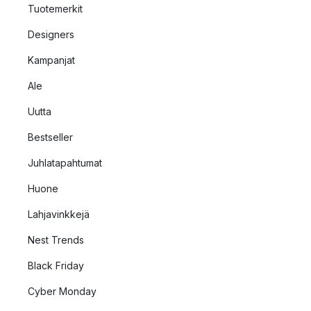
Tuotemerkit
Designers
Kampanjat
Ale
Uutta
Bestseller
Juhlatapahtumat
Huone
Lahjavinkkejä
Nest Trends
Black Friday
Cyber Monday