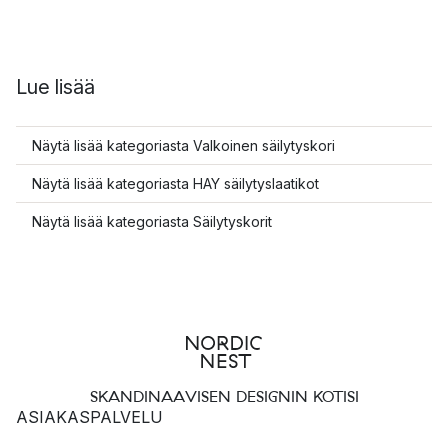
Lue lisää
Näytä lisää kategoriasta Valkoinen säilytyskori
Näytä lisää kategoriasta HAY säilytyslaatikot
Näytä lisää kategoriasta Säilytyskorit
SKANDINAAVISEN DESIGNIN KOTISI
ASIAKASPALVELU