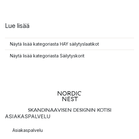
Lue lisää
Näytä lisää kategoriasta HAY säilytyslaatikot
Näytä lisää kategoriasta Säilytyskorit
SKANDINAAVISEN DESIGNIN KOTISI
ASIAKASPALVELU
Asiakaspalvelu