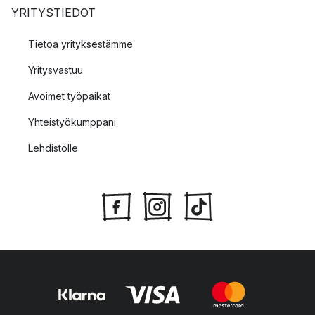
YRITYSTIEDOT
Tietoa yrityksestämme
Yritysvastuu
Avoimet työpaikat
Yhteistyökumppani
Lehdistölle