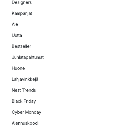
Designers
Kampanjat
Ale
Uutta
Bestseller
Juhlatapahtumat
Huone
Lahjavinkkejä
Nest Trends
Black Friday
Cyber Monday
Alennuskoodi