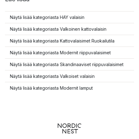
Näytä lisää kategoriasta HAY valaisin
Näytä lisää kategoriasta Valkoinen kattovalaisin
Näytä lisää kategoriasta Kattovalaisimet Ruokailutila
Näytä lisää kategoriasta Modernit riippuvalaisimet
Näytä lisää kategoriasta Skandinaaviset riippuvalaisimet
Näytä lisää kategoriasta Valkoiset valaisin
Näytä lisää kategoriasta Modernit lamput