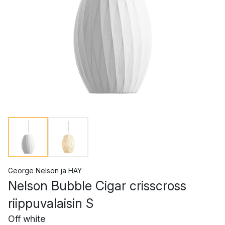
George Nelson
ja
HAY
Nelson Bubble Cigar crisscross
riippuvalaisin S
Off white