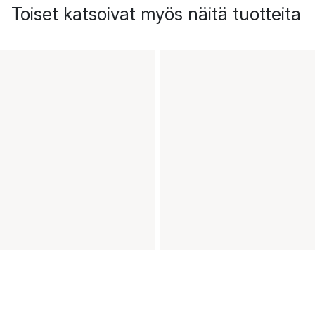
Toiset katsoivat myös näitä tuotteita