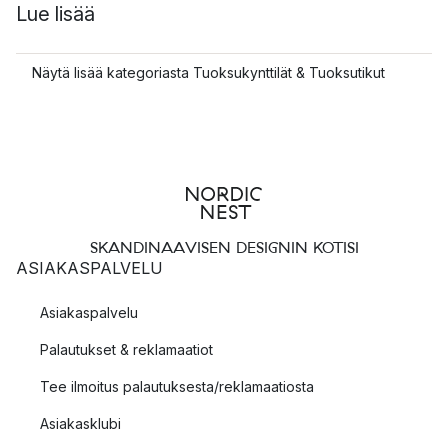
Lue lisää
Näytä lisää kategoriasta Tuoksukynttilät & Tuoksutikut
SKANDINAAVISEN DESIGNIN KOTISI
ASIAKASPALVELU
Asiakaspalvelu
Palautukset & reklamaatiot
Tee ilmoitus palautuksesta/reklamaatiosta
Asiakasklubi