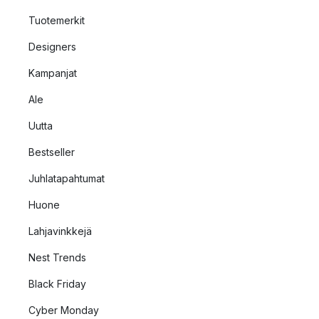
Tuotemerkit
Designers
Kampanjat
Ale
Uutta
Bestseller
Juhlatapahtumat
Huone
Lahjavinkkejä
Nest Trends
Black Friday
Cyber Monday