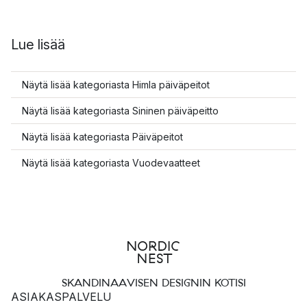
Lue lisää
Näytä lisää kategoriasta Himla päiväpeitot
Näytä lisää kategoriasta Sininen päiväpeitto
Näytä lisää kategoriasta Päiväpeitot
Näytä lisää kategoriasta Vuodevaatteet
SKANDINAAVISEN DESIGNIN KOTISI
ASIAKASPALVELU