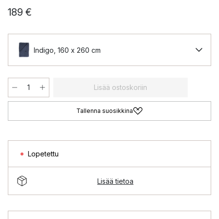
189 €
Indigo, 160 x 260 cm
Lisää ostoskoriin
Tallenna suosikkina
Lopetettu
Lisää tietoa