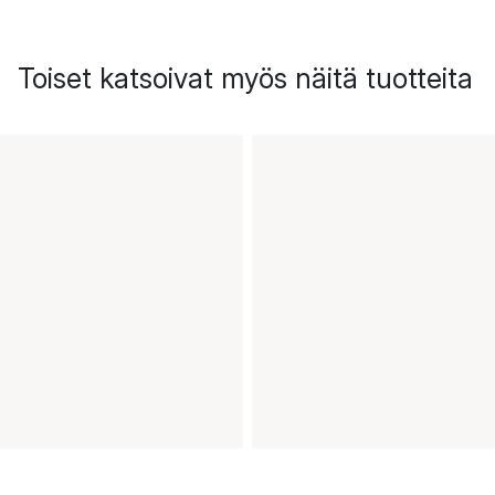
Toiset katsoivat myös näitä tuotteita