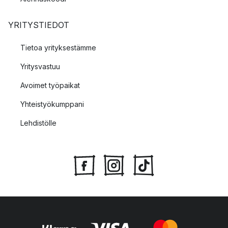
YRITYSTIEDOT
Tietoa yrityksestämme
Yritysvastuu
Avoimet työpaikat
Yhteistyökumppani
Lehdistölle