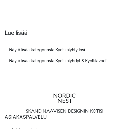
Lue lisää
Näytä lisää kategoriasta Kynttilälyhty lasi
Näytä lisää kategoriasta Kynttilälyhdyt & Kynttilävadit
SKANDINAAVISEN DESIGNIN KOTISI
ASIAKASPALVELU