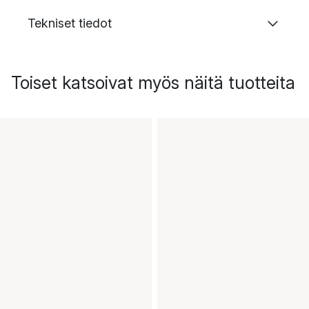
Tekniset tiedot
Toiset katsoivat myös näitä tuotteita