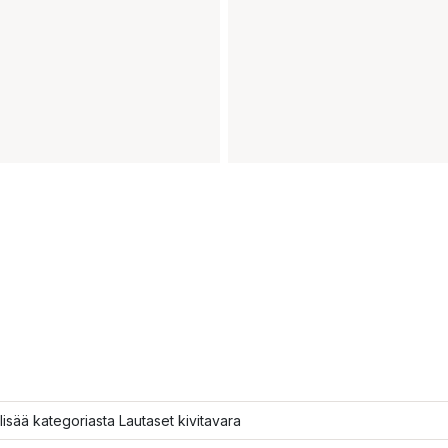
lisää kategoriasta Lautaset kivitavara