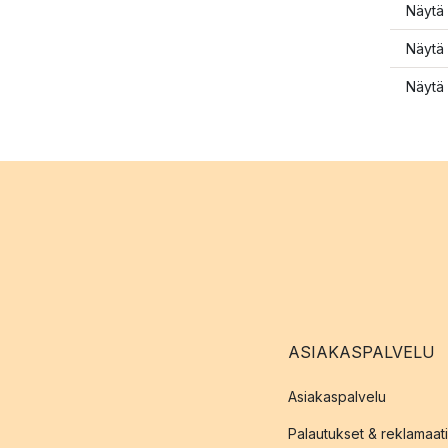
Näytä 
Näytä 
Näytä 
ASIAKASPALVELU
Asiakaspalvelu
Palautukset & reklamaati