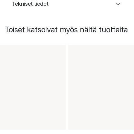
Tekniset tiedot
Toiset katsoivat myös näitä tuotteita