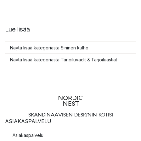
Lue lisää
Näytä lisää kategoriasta Sininen kulho
Näytä lisää kategoriasta Tarjoiluvadit & Tarjoiluastiat
SKANDINAAVISEN DESIGNIN KOTISI
ASIAKASPALVELU
Asiakaspalvelu