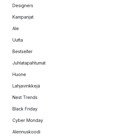
Designers
Kampanjat
Ale
Uutta
Bestseller
Juhlatapahtumat
Huone
Lahjavinkkejä
Nest Trends
Black Friday
Cyber Monday
Alennuskoodi