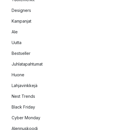
Designers
Kampanjat
Ale
Uutta
Bestseller
Juhlatapahtumat
Huone
Lahjavinkkejä
Nest Trends
Black Friday
Cyber Monday
Alennuskoodi