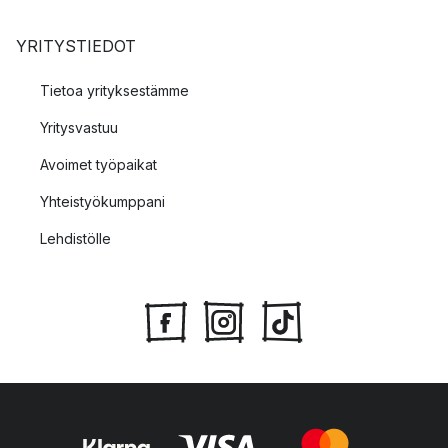
YRITYSTIEDOT
Tietoa yrityksestämme
Yritysvastuu
Avoimet työpaikat
Yhteistyökumppani
Lehdistölle