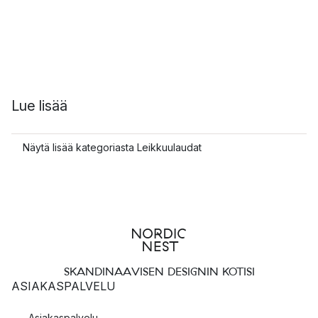
Lue lisää
Näytä lisää kategoriasta Leikkuulaudat
SKANDINAAVISEN DESIGNIN KOTISI
ASIAKASPALVELU
Asiakaspalvelu