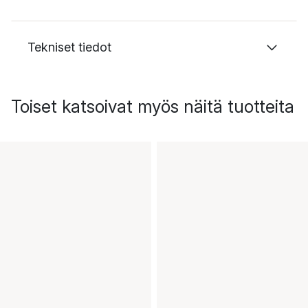
Tekniset tiedot
Toiset katsoivat myös näitä tuotteita