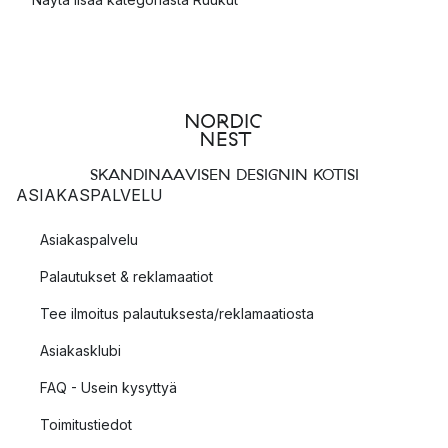
SKANDINAAVISEN DESIGNIN KOTISI
ASIAKASPALVELU
Asiakaspalvelu
Palautukset & reklamaatiot
Tee ilmoitus palautuksesta/reklamaatiosta
Asiakasklubi
FAQ - Usein kysyttyä
Toimitustiedot