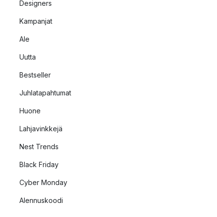
Designers
Kampanjat
Ale
Uutta
Bestseller
Juhlatapahtumat
Huone
Lahjavinkkejä
Nest Trends
Black Friday
Cyber Monday
Alennuskoodi