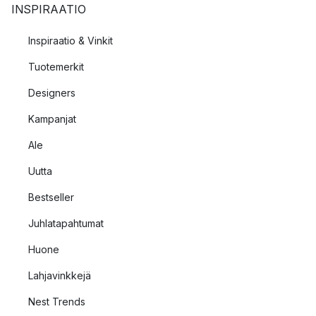
INSPIRAATIO
Inspiraatio & Vinkit
Tuotemerkit
Designers
Kampanjat
Ale
Uutta
Bestseller
Juhlatapahtumat
Huone
Lahjavinkkejä
Nest Trends