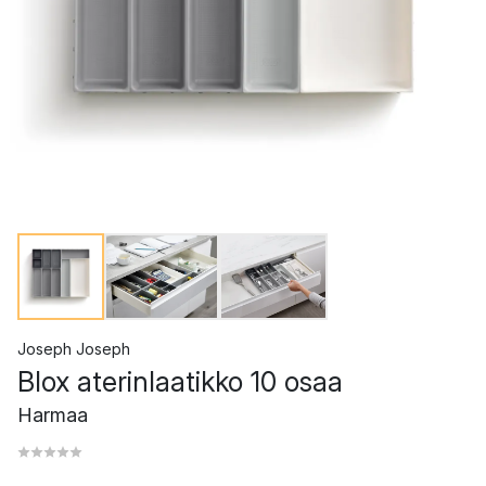
Joseph Joseph
Blox aterinlaatikko 10 osaa
Harmaa