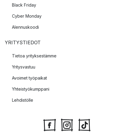
Black Friday
Cyber Monday
Alennuskoodi
YRITYSTIEDOT
Tietoa yrityksestämme
Yritysvastuu
Avoimet työpaikat
Yhteistyökumppani
Lehdistölle