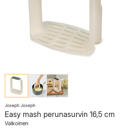
Joseph Joseph
Easy mash perunasurvin 16,5 cm
Valkoinen