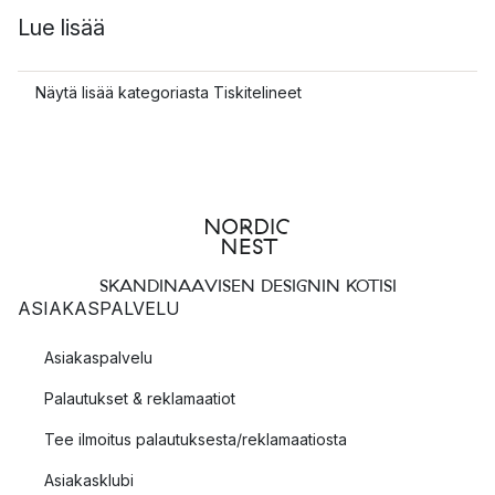
Lue lisää
Näytä lisää kategoriasta Tiskitelineet
SKANDINAAVISEN DESIGNIN KOTISI
ASIAKASPALVELU
Asiakaspalvelu
Palautukset & reklamaatiot
Tee ilmoitus palautuksesta/reklamaatiosta
Asiakasklubi