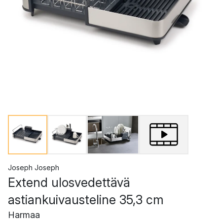
Joseph Joseph
Extend ulosvedettävä
astiankuivausteline 35,3 cm
Harmaa