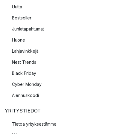
Uutta
Bestseller
Juhlatapahtumat
Huone
Lahjavinkkejä
Nest Trends
Black Friday
Cyber Monday
Alennuskoodi
YRITYSTIEDOT
Tietoa yrityksestämme