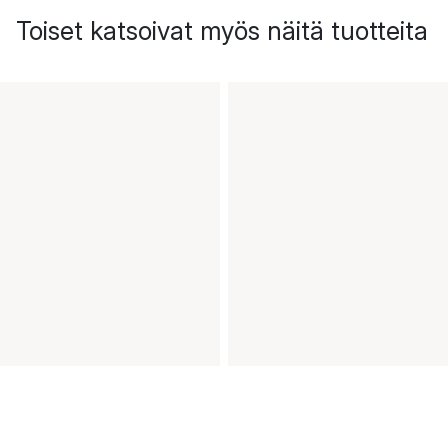
Toiset katsoivat myös näitä tuotteita