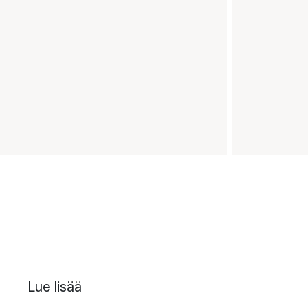
Lue lisää