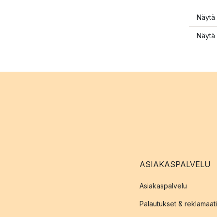
Näytä 
Näytä 
ASIAKASPALVELU
Asiakaspalvelu
Palautukset & reklamaati