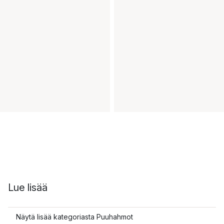
Lue lisää
Näytä lisää kategoriasta Puuhahmot