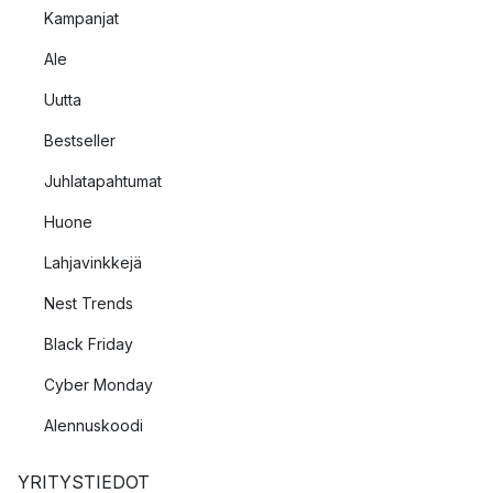
Kampanjat
Ale
Uutta
Bestseller
Juhlatapahtumat
Huone
Lahjavinkkejä
Nest Trends
Black Friday
Cyber Monday
Alennuskoodi
YRITYSTIEDOT