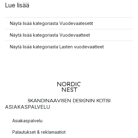
Lue lisää
Näytä lisää kategoriasta Vuodevaatesetit
Näytä lisää kategoriasta Vuodevaatteet
Näytä lisää kategoriasta Lasten vuodevaatteet
SKANDINAAVISEN DESIGNIN KOTISI
ASIAKASPALVELU
Asiakaspalvelu
Palautukset & reklamaatiot