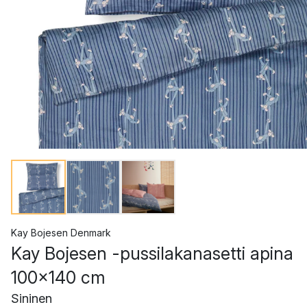
Kay Bojesen Denmark
Kay Bojesen -pussilakanasetti apina
100x140 cm
Sininen