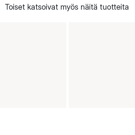
Toiset katsoivat myös näitä tuotteita