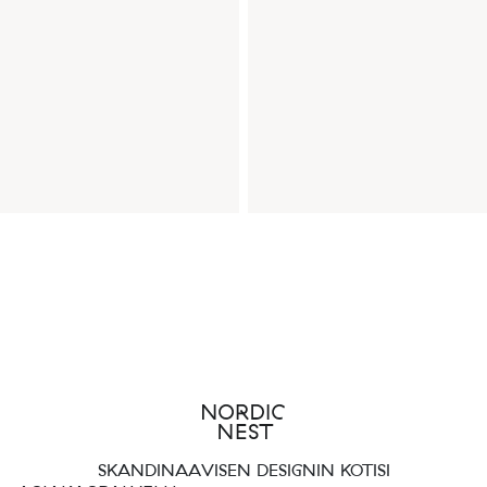
SKANDINAAVISEN DESIGNIN KOTISI