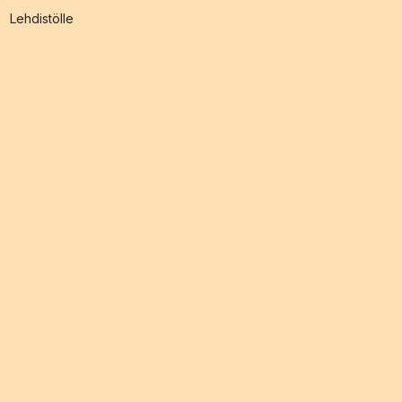
Lehdistölle