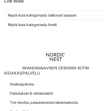
Lue lisää
Näytä lisää kategoriasta Valkoiset lautaset
Näytä lisää kategoriasta Asetit
SKANDINAAVISEN DESIGNIN KOTISI
ASIAKASPALVELU
Asiakaspalvelu
Palautukset & reklamaatiot
Tee ilmoitus palautuksesta/reklamaatiosta