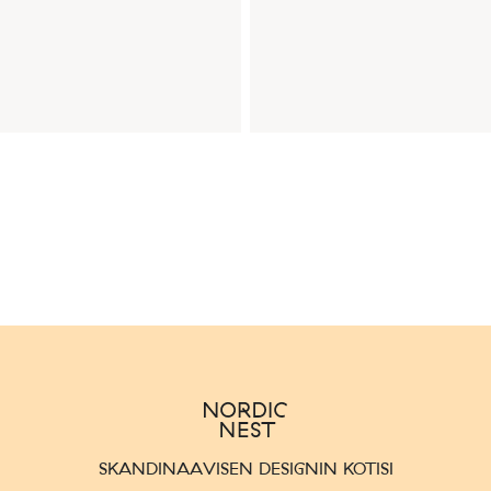
SKANDINAAVISEN DESIGNIN KOTISI