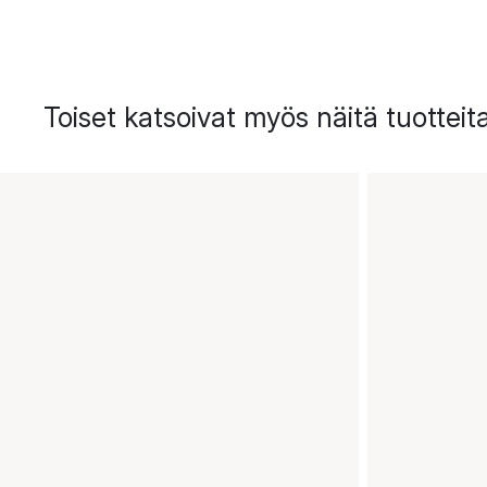
Toiset katsoivat myös näitä tuotteit