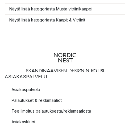
Näytä lisää kategoriasta Musta vitriinikaappi
Näytä lisää kategoriasta Kaapit & Vitriinit
SKANDINAAVISEN DESIGNIN KOTISI
ASIAKASPALVELU
Asiakaspalvelu
Palautukset & reklamaatiot
Tee ilmoitus palautuksesta/reklamaatiosta
Asiakasklubi