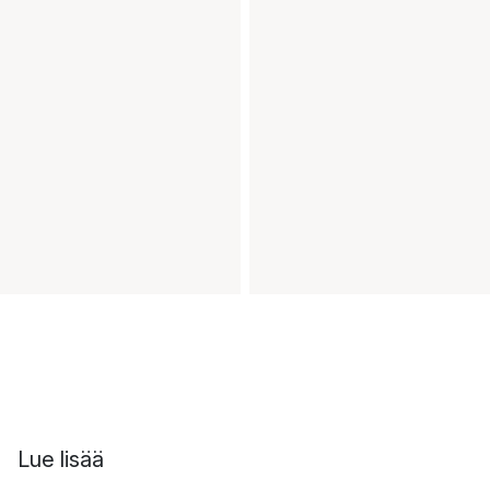
Lue lisää