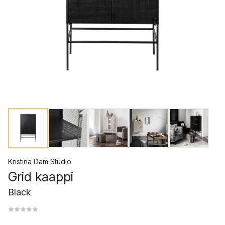
Kristina Dam Studio
Grid kaappi
Black