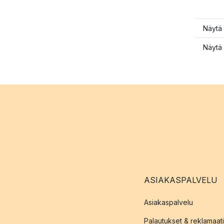
Näytä 
Näytä 
ASIAKASPALVELU
Asiakaspalvelu
Palautukset & reklamaati