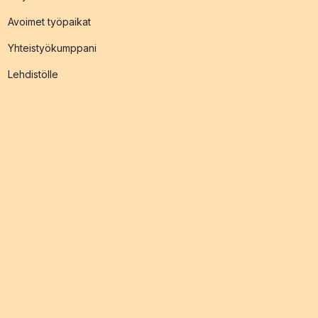
Avoimet työpaikat
Yhteistyökumppani
Lehdistölle