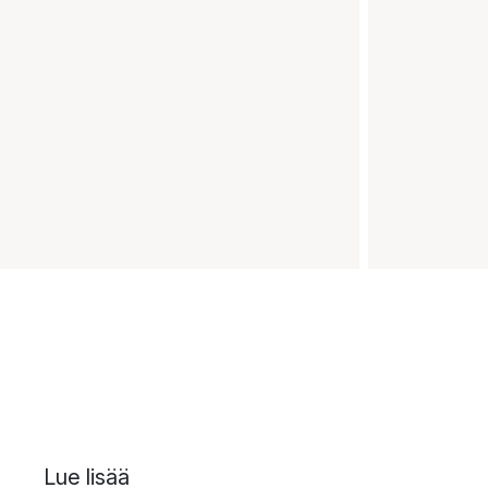
Lue lisää