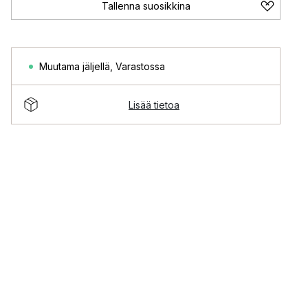
Tallenna suosikkina
Muutama jäljellä
,
Varastossa
Lisää tietoa