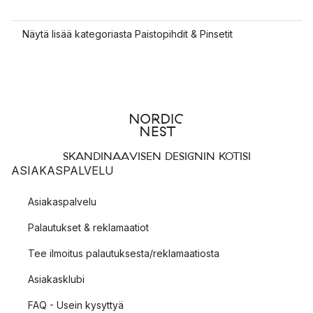
Näytä lisää kategoriasta Paistopihdit & Pinsetit
SKANDINAAVISEN DESIGNIN KOTISI
ASIAKASPALVELU
Asiakaspalvelu
Palautukset & reklamaatiot
Tee ilmoitus palautuksesta/reklamaatiosta
Asiakasklubi
FAQ - Usein kysyttyä