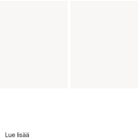
Lue lisää