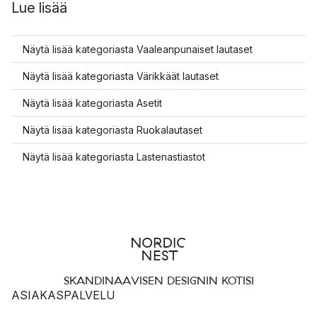
Lue lisää
Näytä lisää kategoriasta Vaaleanpunaiset lautaset
Näytä lisää kategoriasta Värikkäät lautaset
Näytä lisää kategoriasta Asetit
Näytä lisää kategoriasta Ruokalautaset
Näytä lisää kategoriasta Lastenastiastot
SKANDINAAVISEN DESIGNIN KOTISI
ASIAKASPALVELU