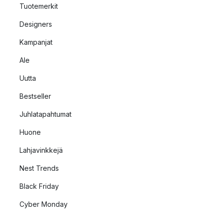
Tuotemerkit
Designers
Kampanjat
Ale
Uutta
Bestseller
Juhlatapahtumat
Huone
Lahjavinkkejä
Nest Trends
Black Friday
Cyber Monday