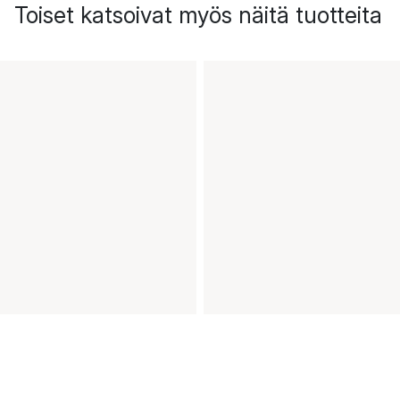
Toiset katsoivat myös näitä tuotteita