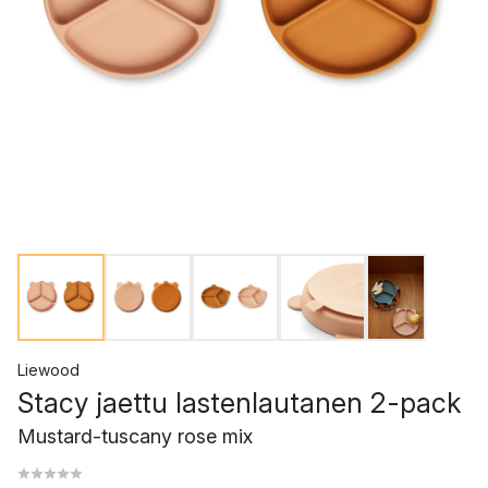
Liewood
Stacy jaettu lastenlautanen 2-pack
Mustard-tuscany rose mix