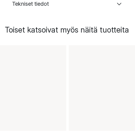
Tekniset tiedot
Toiset katsoivat myös näitä tuotteita