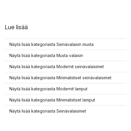
Lue lisää
Näytä lisää kategoriasta Seinävalaisin musta
Näytä lisää kategoriasta Musta valaisin
Näytä lisää kategoriasta Modernit seinävalaisimet
Näytä lisää kategoriasta Minimalistiset seinävalaisimet
Näytä lisää kategoriasta Modernit lamput
Näytä lisää kategoriasta Minimalistiset lamput
Näytä lisää kategoriasta Seinävalaisimet