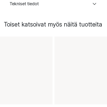
Tekniset tiedot
Toiset katsoivat myös näitä tuotteita