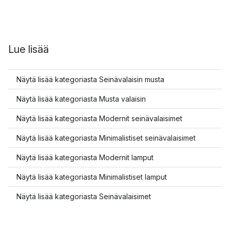
Lue lisää
Näytä lisää kategoriasta Seinävalaisin musta
Näytä lisää kategoriasta Musta valaisin
Näytä lisää kategoriasta Modernit seinävalaisimet
Näytä lisää kategoriasta Minimalistiset seinävalaisimet
Näytä lisää kategoriasta Modernit lamput
Näytä lisää kategoriasta Minimalistiset lamput
Näytä lisää kategoriasta Seinävalaisimet