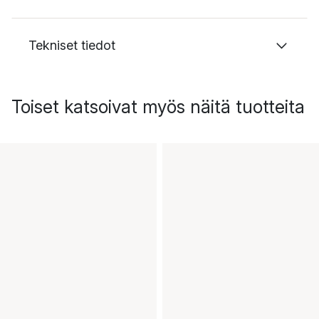
Tekniset tiedot
Toiset katsoivat myös näitä tuotteita