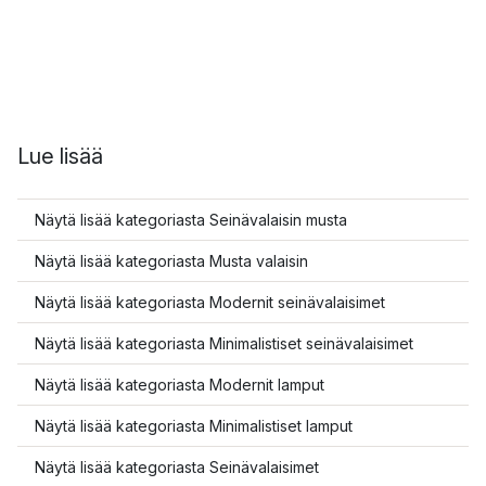
Lue lisää
Näytä lisää kategoriasta Seinävalaisin musta
Näytä lisää kategoriasta Musta valaisin
Näytä lisää kategoriasta Modernit seinävalaisimet
Näytä lisää kategoriasta Minimalistiset seinävalaisimet
Näytä lisää kategoriasta Modernit lamput
Näytä lisää kategoriasta Minimalistiset lamput
Näytä lisää kategoriasta Seinävalaisimet