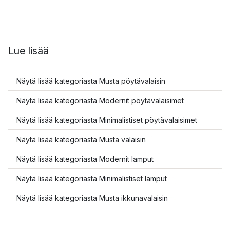
Lue lisää
Näytä lisää kategoriasta Musta pöytävalaisin
Näytä lisää kategoriasta Modernit pöytävalaisimet
Näytä lisää kategoriasta Minimalistiset pöytävalaisimet
Näytä lisää kategoriasta Musta valaisin
Näytä lisää kategoriasta Modernit lamput
Näytä lisää kategoriasta Minimalistiset lamput
Näytä lisää kategoriasta Musta ikkunavalaisin