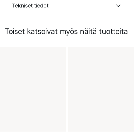
Tekniset tiedot
Toiset katsoivat myös näitä tuotteita