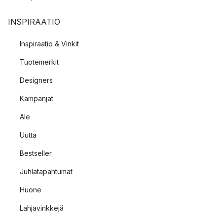
INSPIRAATIO
Inspiraatio & Vinkit
Tuotemerkit
Designers
Kampanjat
Ale
Uutta
Bestseller
Juhlatapahtumat
Huone
Lahjavinkkejä