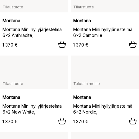
Tilaustuote
Tilaustuote
Montana
Montana
Montana Mini hyllyjärjestelmä
Montana Mini hyllyjärjestelmä
6x2 Anthracite,
6x2 Camomile,
1 370 €
1 370 €
Tilaustuote
Tulossa meille
Montana
Montana
Montana Mini hyllyjärjestelmä
Montana Mini hyllyjärjestelmä
6x2 New White,
6x2 Nordic,
1 370 €
1 370 €