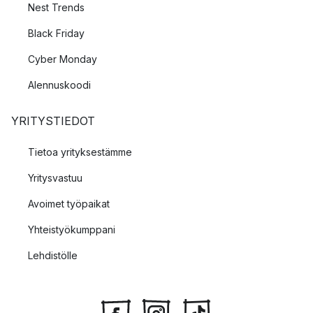
Nest Trends
Black Friday
Cyber Monday
Alennuskoodi
YRITYSTIEDOT
Tietoa yrityksestämme
Yritysvastuu
Avoimet työpaikat
Yhteistyökumppani
Lehdistölle