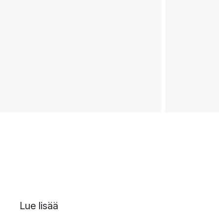
Lue lisää