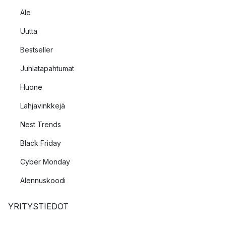
Ale
Uutta
Bestseller
Juhlatapahtumat
Huone
Lahjavinkkejä
Nest Trends
Black Friday
Cyber Monday
Alennuskoodi
YRITYSTIEDOT