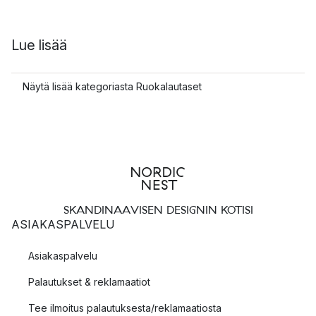
Lue lisää
Näytä lisää kategoriasta Ruokalautaset
SKANDINAAVISEN DESIGNIN KOTISI
ASIAKASPALVELU
Asiakaspalvelu
Palautukset & reklamaatiot
Tee ilmoitus palautuksesta/reklamaatiosta