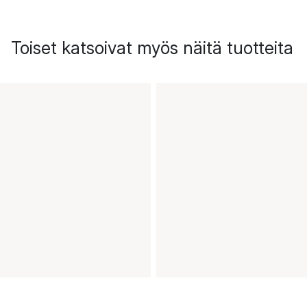
Toiset katsoivat myös näitä tuotteita