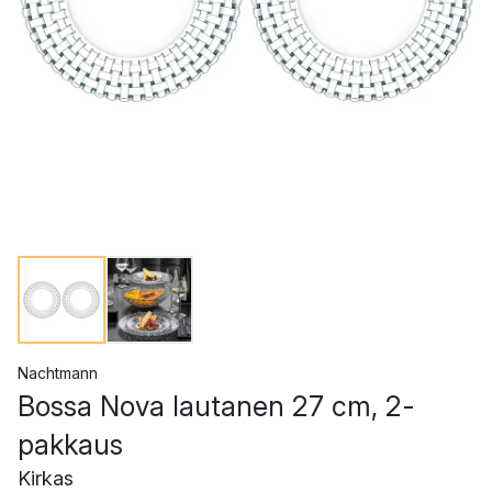
Nachtmann
Bossa Nova lautanen 27 cm, 2-
pakkaus
Kirkas