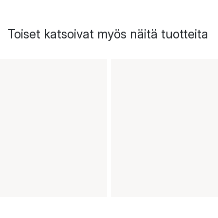
Toiset katsoivat myös näitä tuotteita