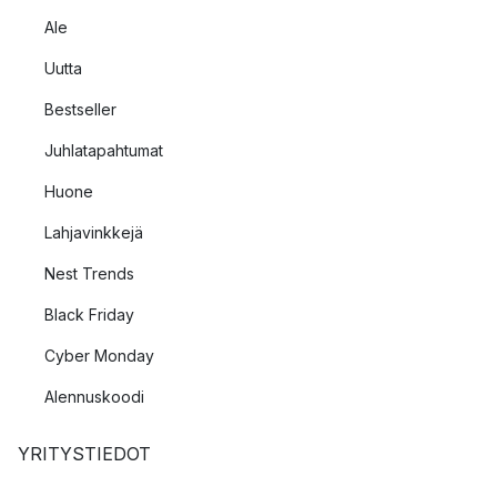
Ale
Uutta
Bestseller
Juhlatapahtumat
Huone
Lahjavinkkejä
Nest Trends
Black Friday
Cyber Monday
Alennuskoodi
YRITYSTIEDOT