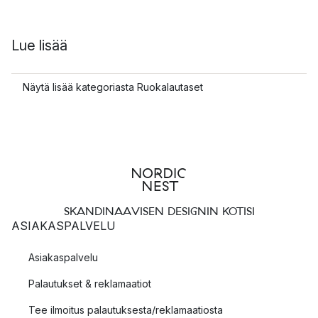
Lue lisää
Näytä lisää kategoriasta Ruokalautaset
SKANDINAAVISEN DESIGNIN KOTISI
ASIAKASPALVELU
Asiakaspalvelu
Palautukset & reklamaatiot
Tee ilmoitus palautuksesta/reklamaatiosta