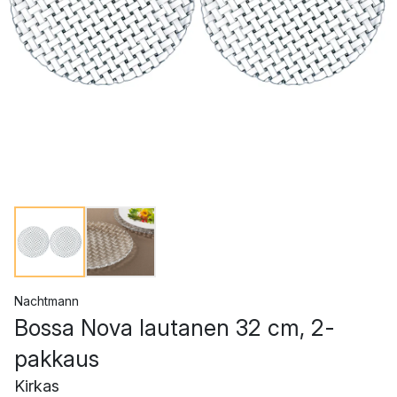
Nachtmann
Bossa Nova lautanen 32 cm, 2-
pakkaus
Kirkas