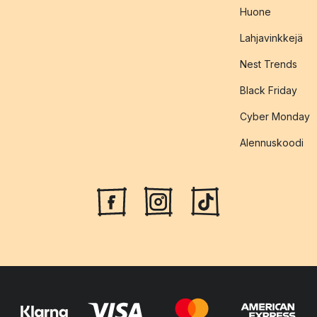
Huone
Lahjavinkkejä
Nest Trends
Black Friday
Cyber Monday
Alennuskoodi