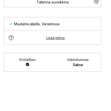
Tallenna suosikkina
Muutama jäljellä
,
Varastossa
Lisää tietoa
Kristallilasi
Valmistusmaa
Saksa