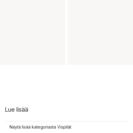
Lue lisää
Näytä lisää kategoriasta Vispilät