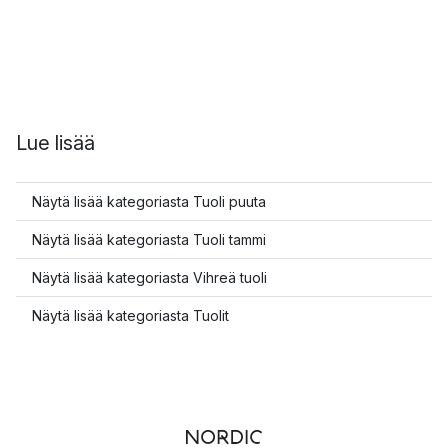
Lue lisää
Näytä lisää kategoriasta Tuoli puuta
Näytä lisää kategoriasta Tuoli tammi
Näytä lisää kategoriasta Vihreä tuoli
Näytä lisää kategoriasta Tuolit