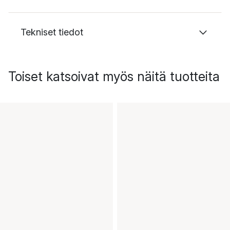
Tekniset tiedot
Toiset katsoivat myös näitä tuotteita