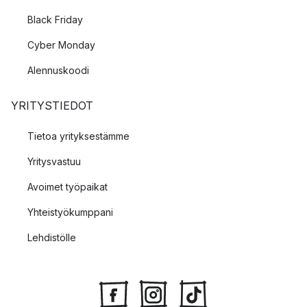
Black Friday
Cyber Monday
Alennuskoodi
YRITYSTIEDOT
Tietoa yrityksestämme
Yritysvastuu
Avoimet työpaikat
Yhteistyökumppani
Lehdistölle