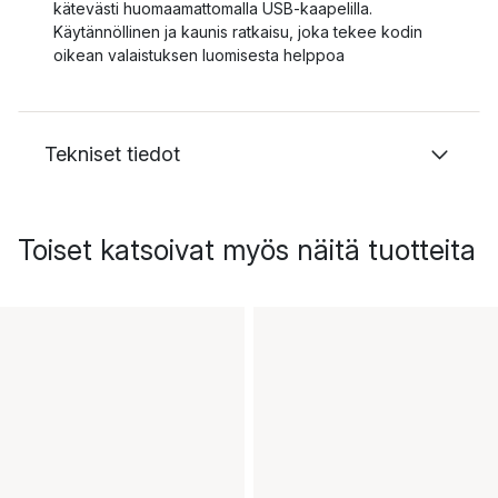
kätevästi huomaamattomalla USB-kaapelilla.
Käytännöllinen ja kaunis ratkaisu, joka tekee kodin
oikean valaistuksen luomisesta helppoa
Tekniset tiedot
Toiset katsoivat myös näitä tuotteita