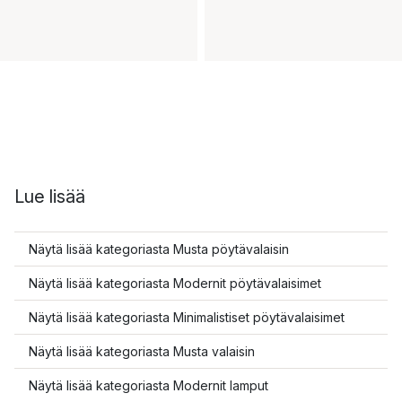
Lue lisää
Näytä lisää kategoriasta Musta pöytävalaisin
Näytä lisää kategoriasta Modernit pöytävalaisimet
Näytä lisää kategoriasta Minimalistiset pöytävalaisimet
Näytä lisää kategoriasta Musta valaisin
Näytä lisää kategoriasta Modernit lamput