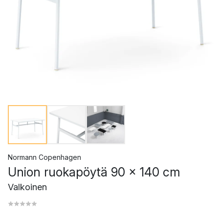
Normann Copenhagen
Union ruokapöytä 90 x 140 cm
Valkoinen