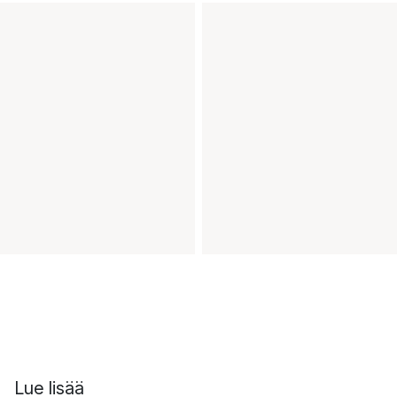
Lue lisää