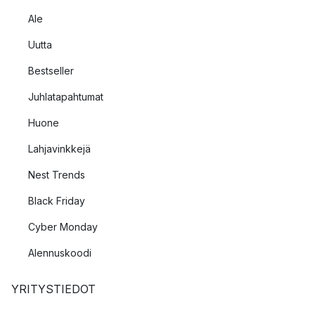
Ale
Uutta
Bestseller
Juhlatapahtumat
Huone
Lahjavinkkejä
Nest Trends
Black Friday
Cyber Monday
Alennuskoodi
YRITYSTIEDOT