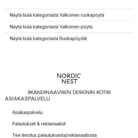
Näytä lisää kategoriasta Valkoinen ruokapöytä
Näytä lisää kategoriasta Valkoinen pöytä
Näytä lisää kategoriasta Ruokapöydät
SKANDINAAVISEN DESIGNIN KOTISI
ASIAKASPALVELU
Asiakaspalvelu
Palautukset & reklamaatiot
Tee ilmoitus palautuksesta/reklamaatiosta