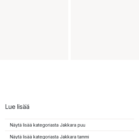
Lue lisää
Näytä lisää kategoriasta Jakkara puu
Näytä lisää kategoriasta Jakkara tammi