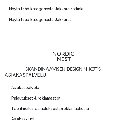
Näytä lisää kategoriasta Jakkara rottinki
Näytä lisää kategoriasta Jakkarat
SKANDINAAVISEN DESIGNIN KOTISI
ASIAKASPALVELU
Asiakaspalvelu
Palautukset & reklamaatiot
Tee ilmoitus palautuksesta/reklamaatiosta
Asiakasklubi