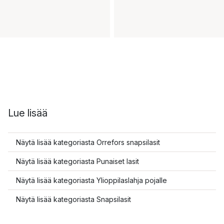
Lue lisää
Näytä lisää kategoriasta Orrefors snapsilasit
Näytä lisää kategoriasta Punaiset lasit
Näytä lisää kategoriasta Ylioppilaslahja pojalle
Näytä lisää kategoriasta Snapsilasit