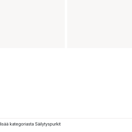
lisää kategoriasta Säilytyspurkit