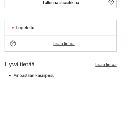
Tallenna suosikkina
Lopetettu
Lisää tietoa
Hyvä tietää
Lisää tietoa
Ainoastaan käsinpesu