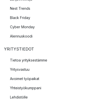
Nest Trends
Black Friday
Cyber Monday
Alennuskoodi
YRITYSTIEDOT
Tietoa yrityksestämme
Yritysvastuu
Avoimet työpaikat
Yhteistyökumppani
Lehdistölle