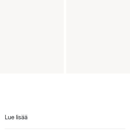
Lue lisää