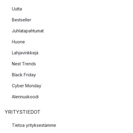
Uutta
Bestseller
Juhlatapahtumat
Huone
Lahjavinkkejä
Nest Trends
Black Friday
Cyber Monday
Alennuskoodi
YRITYSTIEDOT
Tietoa yrityksestämme