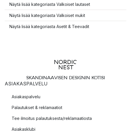
Näytä lisää kategoriasta Valkoiset lautaset
Näytä lisää kategoriasta Valkoiset mukit
Näytä lisää kategoriasta Asetit & Teevadit
SKANDINAAVISEN DESIGNIN KOTISI
ASIAKASPALVELU
Asiakaspalvelu
Palautukset & reklamaatiot
Tee ilmoitus palautuksesta/reklamaatiosta
Asiakasklubi