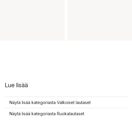
Lue lisää
Näytä lisää kategoriasta Valkoiset lautaset
Näytä lisää kategoriasta Ruokalautaset