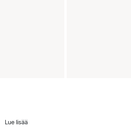
Lue lisää