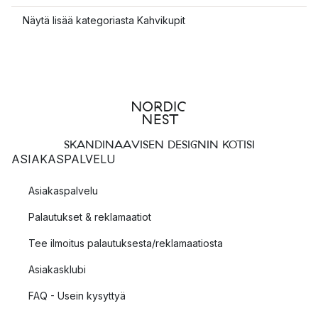
Näytä lisää kategoriasta Kahvikupit
SKANDINAAVISEN DESIGNIN KOTISI
ASIAKASPALVELU
Asiakaspalvelu
Palautukset & reklamaatiot
Tee ilmoitus palautuksesta/reklamaatiosta
Asiakasklubi
FAQ - Usein kysyttyä