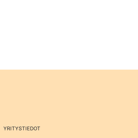
YRITYSTIEDOT