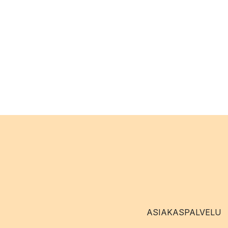
ASIAKASPALVELU