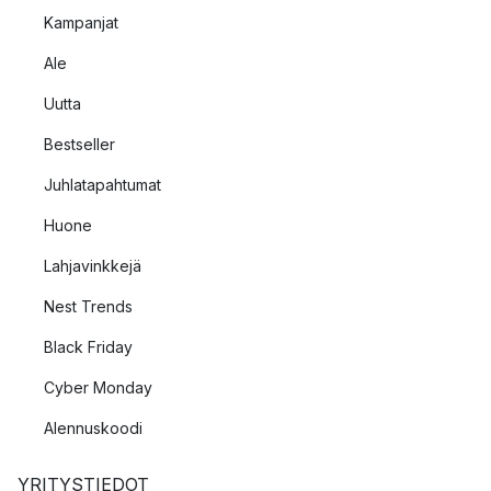
Kampanjat
Ale
Uutta
Bestseller
Juhlatapahtumat
Huone
Lahjavinkkejä
Nest Trends
Black Friday
Cyber Monday
Alennuskoodi
YRITYSTIEDOT