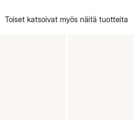
Toiset katsoivat myös näitä tuotteita