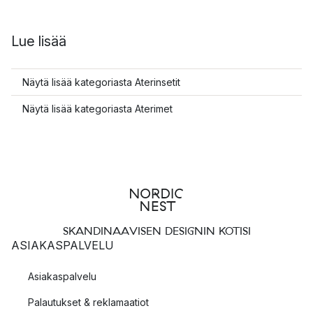
Lue lisää
Näytä lisää kategoriasta Aterinsetit
Näytä lisää kategoriasta Aterimet
SKANDINAAVISEN DESIGNIN KOTISI
ASIAKASPALVELU
Asiakaspalvelu
Palautukset & reklamaatiot