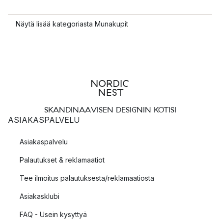
Näytä lisää kategoriasta Munakupit
SKANDINAAVISEN DESIGNIN KOTISI
ASIAKASPALVELU
Asiakaspalvelu
Palautukset & reklamaatiot
Tee ilmoitus palautuksesta/reklamaatiosta
Asiakasklubi
FAQ - Usein kysyttyä