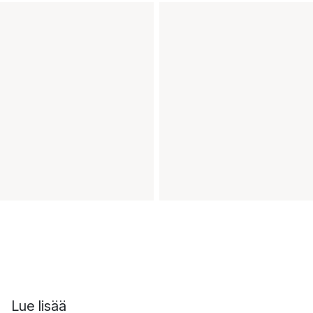
Lue lisää