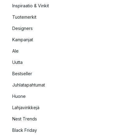
Inspiraatio & Vinkit
Tuotemerkit
Designers
Kampanjat
Ale
Uutta
Bestseller
Juhlatapahtumat
Huone
Lahjavinkkejä
Nest Trends
Black Friday