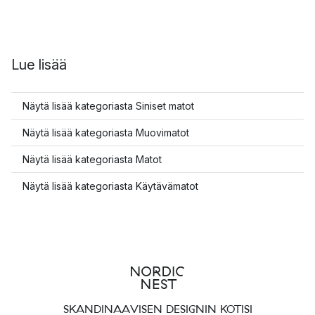
Lue lisää
Näytä lisää kategoriasta Siniset matot
Näytä lisää kategoriasta Muovimatot
Näytä lisää kategoriasta Matot
Näytä lisää kategoriasta Käytävämatot
SKANDINAAVISEN DESIGNIN KOTISI