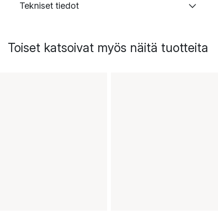
Tekniset tiedot
Toiset katsoivat myös näitä tuotteita