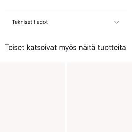
Tekniset tiedot
Toiset katsoivat myös näitä tuotteita