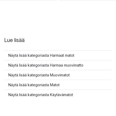
Lue lisää
Näytä lisää kategoriasta Harmaat matot
Näytä lisää kategoriasta Harmaa muovimatto
Näytä lisää kategoriasta Muovimatot
Näytä lisää kategoriasta Matot
Näytä lisää kategoriasta Käytävämatot