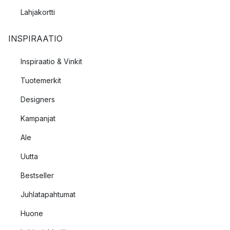
Lahjakortti
INSPIRAATIO
Inspiraatio & Vinkit
Tuotemerkit
Designers
Kampanjat
Ale
Uutta
Bestseller
Juhlatapahtumat
Huone